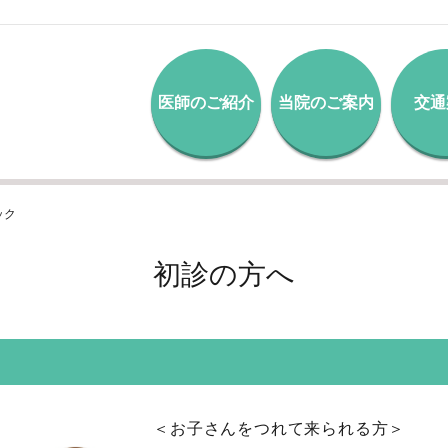
医師のご紹介
当院のご案内
交通
ック
初診の方へ
＜お子さんをつれて来られる方＞