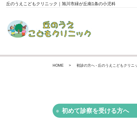
丘のうえこどもクリニック｜旭川市緑が丘南1条の小児科
HOME
初診の方へ - 丘のうえこどもクリニ
初めて診察を受ける方へ