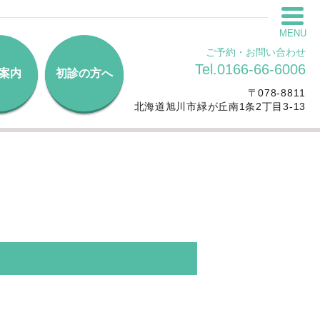
MENU
ご予約・お問い合わせ
Tel.0166-66-6006
案内
初診の方へ
〒078-8811
北海道旭川市緑が丘南1条2丁目3-13